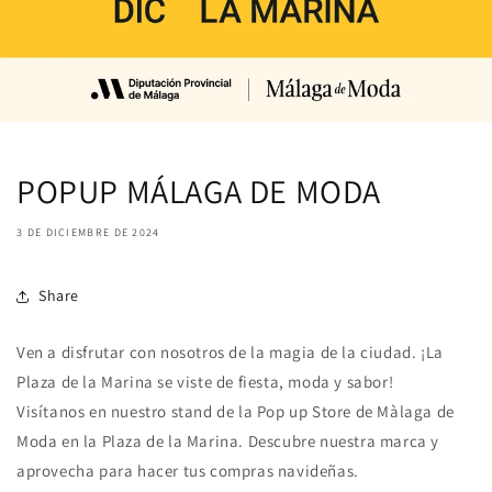
POPUP MÁLAGA DE MODA
3 DE DICIEMBRE DE 2024
Share
Ven a disfrutar con nosotros de la magia de la ciudad. ¡La
Plaza de la Marina se viste de fiesta, moda y sabor!
Visítanos en nuestro stand de la Pop up Store de Màlaga de
Moda en la Plaza de la Marina. Descubre nuestra marca y
aprovecha para hacer tus compras navideñas.