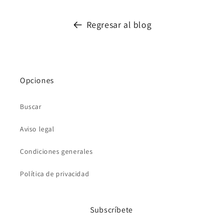
Regresar al blog
Opciones
Buscar
Aviso legal
Condiciones generales
Política de privacidad
Subscríbete