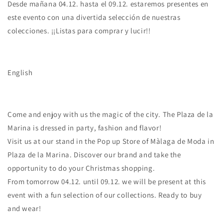
Desde mañana 04.12. hasta el 09.12. estaremos presentes en
este evento con una divertida selección de nuestras
colecciones. ¡¡Listas para comprar y lucir!!
English
Come and enjoy with us the magic of the city. The Plaza de la
Marina is dressed in party, fashion and flavor!
Visit us at our stand in the Pop up Store of Màlaga de Moda in
Plaza de la Marina. Discover our brand and take the
opportunity to do your Christmas shopping.
From tomorrow 04.12. until 09.12. we will be present at this
event with a fun selection of our collections. Ready to buy
and wear!