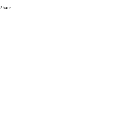
Share